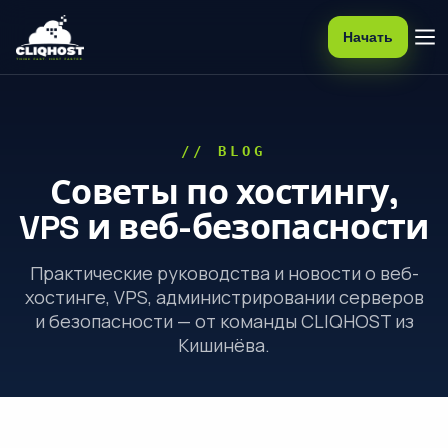
Начать
// BLOG
Советы по хостингу,
VPS и веб-безопасности
Практические руководства и новости о веб-
хостинге, VPS, администрировании серверов
и безопасности — от команды CLIQHOST из
Кишинёва.