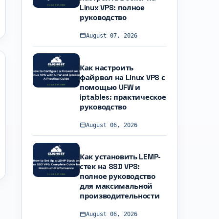
Linux VPS: полное
руководство
August 07, 2026
Как настроить
файрвол на Linux VPS с
помощью UFW и
iptables: практическое
руководство
August 06, 2026
Как установить LEMP-
стек на SSD VPS:
полное руководство
для максимальной
производительности
August 06, 2026