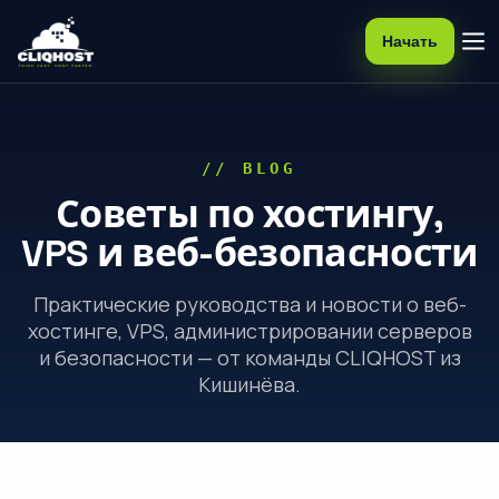
Начать
// BLOG
Советы по хостингу,
VPS и веб-безопасности
Практические руководства и новости о веб-
хостинге, VPS, администрировании серверов
и безопасности — от команды CLIQHOST из
Кишинёва.