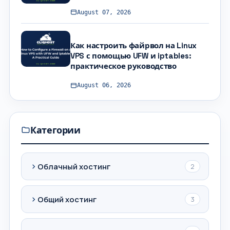
August 07, 2026
Как настроить файрвол на Linux
VPS с помощью UFW и iptables:
практическое руководство
August 06, 2026
Категории
Облачный хостинг
2
Общий хостинг
3