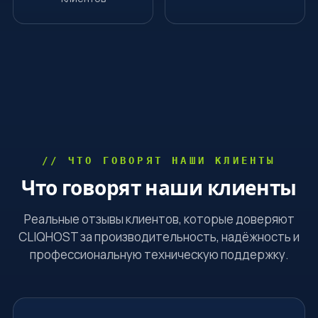
// ЧТО ГОВОРЯТ НАШИ КЛИЕНТЫ
Что говорят наши клиенты
Реальные отзывы клиентов, которые доверяют
CLIQHOST за производительность, надёжность и
профессиональную техническую поддержку.