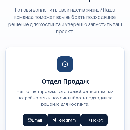
Готовы воплотить свои идеи в жизнь? Наша
команда поможет вам выбрать подходящее
решение для хостинга и уверенно запустить ваш
проект.
Отдел Продаж
Наш отдел продаж готов разобраться в ваших
потребностях и помочь выбрать подходящее
решение для хостинга.
Email
Telegram
Ticket