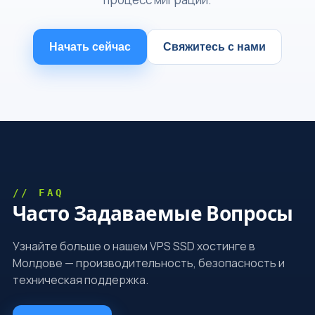
Начать сейчас
Свяжитесь с нами
// FAQ
Часто Задаваемые Вопросы
Узнайте больше о нашем VPS SSD хостинге в
Молдове — производительность, безопасность и
техническая поддержка.