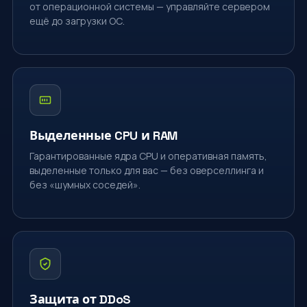
от операционной системы — управляйте сервером
ещё до загрузки ОС.
Выделенные CPU и RAM
Гарантированные ядра CPU и оперативная память,
выделенные только для вас — без оверселлинга и
без «шумных соседей».
Защита от DDoS