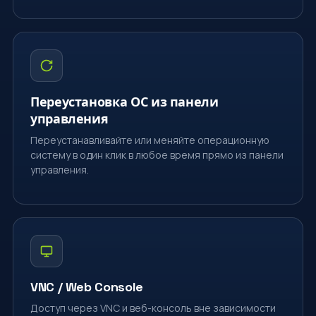
Переустановка ОС из панели
управления
Переустанавливайте или меняйте операционную
систему в один клик в любое время прямо из панели
управления.
VNC / Web Console
Доступ через VNC и веб-консоль вне зависимости