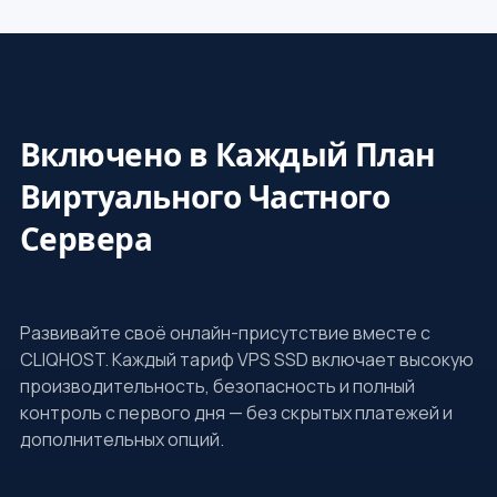
Включено в Каждый План
Виртуального Частного
Сервера
Развивайте своё онлайн-присутствие вместе с
CLIQHOST. Каждый тариф VPS SSD включает высокую
производительность, безопасность и полный
контроль с первого дня — без скрытых платежей и
дополнительных опций.