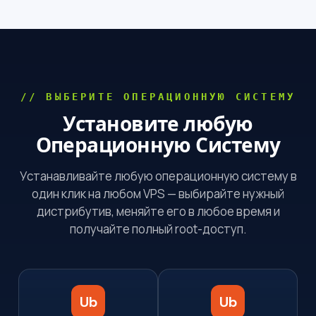
// ВЫБЕРИТЕ ОПЕРАЦИОННУЮ СИСТЕМУ
Установите любую
Операционную Систему
Устанавливайте любую операционную систему в
один клик на любом VPS — выбирайте нужный
дистрибутив, меняйте его в любое время и
получайте полный root-доступ.
Ub
Ub