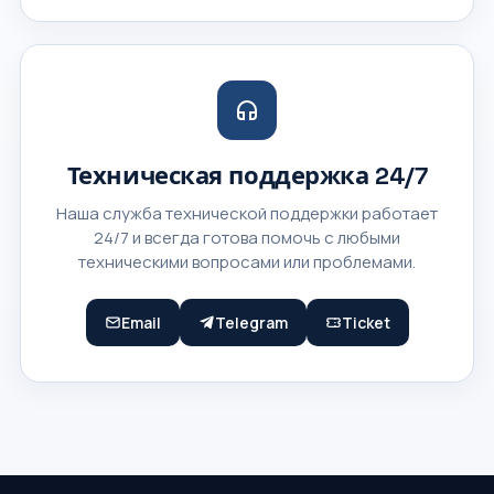
Техническая поддержка 24/7
Наша служба технической поддержки работает
24/7 и всегда готова помочь с любыми
техническими вопросами или проблемами.
Email
Telegram
Ticket