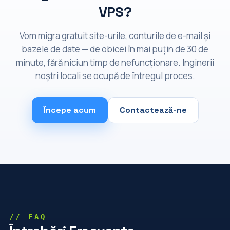
VPS?
Vom migra gratuit site-urile, conturile de e-mail și
bazele de date — de obicei în mai puțin de 30 de
minute, fără niciun timp de nefuncționare. Inginerii
noștri locali se ocupă de întregul proces.
Începe acum
Contactează-ne
// FAQ