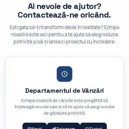
Ai nevoie de ajutor?
Contactează-ne oricând.
Ești gata să-ți transformi ideile în realitate? Echipa
noastră este aici pentru a te ajuta să alegi soluția
potrivită și să-ți lansezi proiectul cu încredere.
Departamentul de Vânzări
Echipa noastră de vânzări este pregătită să
înțeleagă nevoile tale și să te ajute să alegi soluția
de găzduire potrivită.
Email
Telegram
Ticket