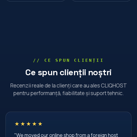
// CE SPUN CLIENȚII
Ce spun clienții noștri
Recenzii reale de la clienți care au ales CLIQHOST
pentru performanță, fiabilitate și suport tehnic.
★★★★★
"We moved our online shop from a foreign host