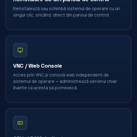
Reinstalează sau schimbă sistemul de operare cu un
singur clic, oricând, direct din panoul de control.
VNC / Web Console
Acces prin VNC și consolă web independent de
sistemul de operare — administrează serverul chiar
înainte ca acesta să pornească.