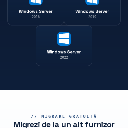
Windows Server
Windows Server
2016
2019
Windows Server
2022
// MIGRARE GRATUITĂ
Migrezi de la un alt furnizor