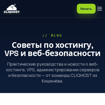
Начать
// BLOG
Советы по хостингу,
VPS и веб-безопасности
Практические руководства и новости о веб-
хостинге, VPS, администрировании серверов
и безопасности — от команды CLIQHOST из
Кишинёва.