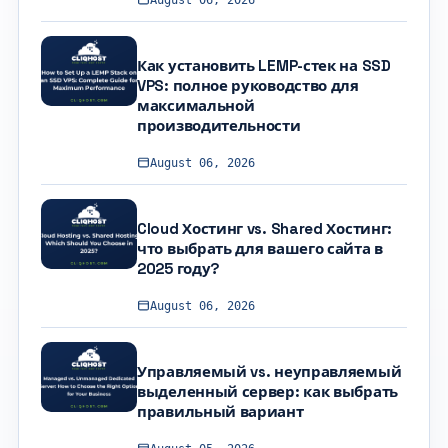
Как установить LEMP-стек на SSD
VPS: полное руководство для
максимальной
производительности
August 06, 2026
Cloud Хостинг vs. Shared Хостинг:
что выбрать для вашего сайта в
2025 году?
August 06, 2026
Управляемый vs. неуправляемый
выделенный сервер: как выбрать
правильный вариант