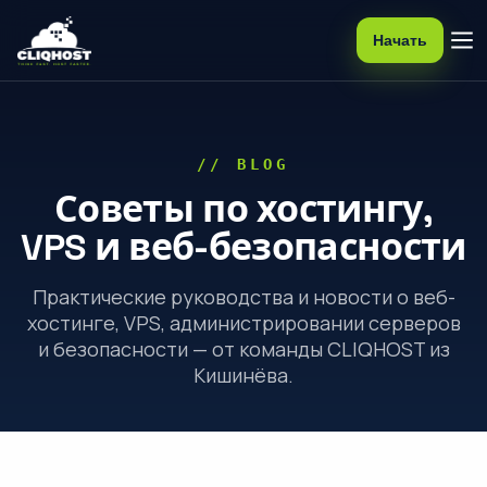
Начать
// BLOG
Советы по хостингу,
VPS и веб-безопасности
Практические руководства и новости о веб-
хостинге, VPS, администрировании серверов
и безопасности — от команды CLIQHOST из
Кишинёва.