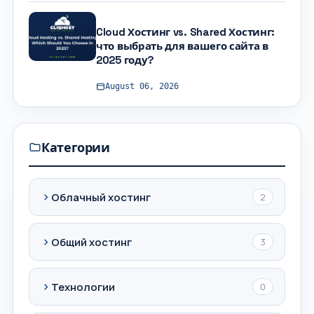
Cloud Хостинг vs. Shared Хостинг:
что выбрать для вашего сайта в
2025 году?
August 06, 2026
Категории
Облачный хостинг
2
Общий хостинг
3
Технологии
0