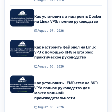
Как установить и настроить Docker
на Linux VPS: полное руководство
August 07, 2026
Как настроить файрвол на Linux
VPS с помощью UFW и iptables:
практическое руководство
August 06, 2026
Как установить LEMP-стек на SSD
VPS: полное руководство для
максимальной
производительности
August 06, 2026