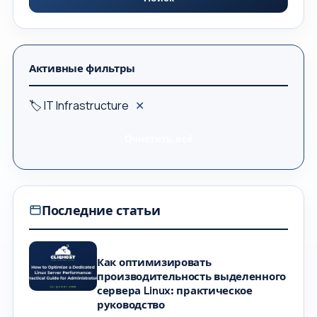
Активные фильтры
🏷 IT Infrastructure
✕
Очистить всё
Последние статьи
Как оптимизировать
производительность выделенного
сервера Linux: практическое
руководство