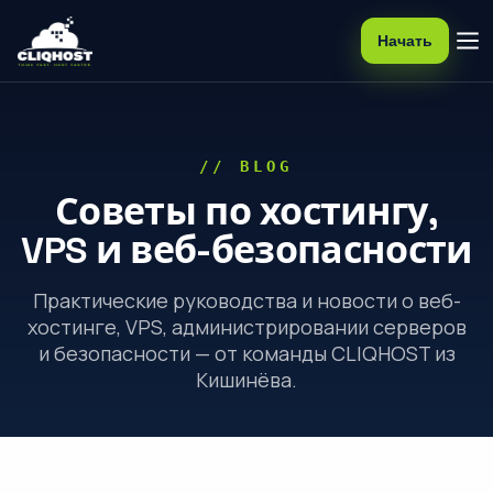
Начать
// BLOG
Советы по хостингу,
VPS и веб-безопасности
Практические руководства и новости о веб-
хостинге, VPS, администрировании серверов
и безопасности — от команды CLIQHOST из
Кишинёва.