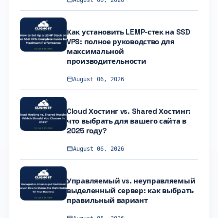
Как установить LEMP-стек на SSD
VPS: полное руководство для
максимальной
производительности
August 06, 2026
Cloud Хостинг vs. Shared Хостинг:
что выбрать для вашего сайта в
2025 году?
August 06, 2026
Управляемый vs. неуправляемый
выделенный сервер: как выбрать
правильный вариант