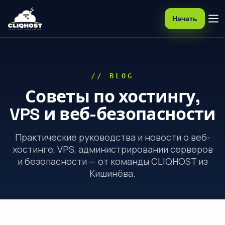
Начать
// BLOG
Советы по хостингу,
VPS и веб-безопасности
Практические руководства и новости о веб-
хостинге, VPS, администрировании серверов
и безопасности — от команды CLIQHOST из
Кишинёва.