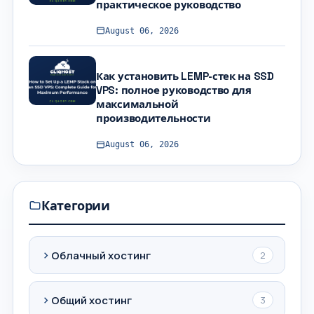
практическое руководство
August 06, 2026
Как установить LEMP-стек на SSD
VPS: полное руководство для
максимальной
производительности
August 06, 2026
Категории
Облачный хостинг
2
Общий хостинг
3