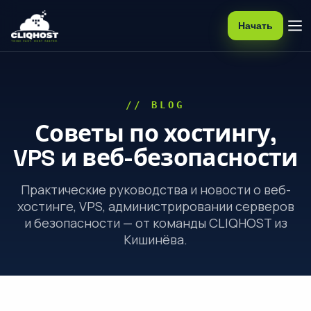
Начать
// BLOG
Советы по хостингу,
VPS и веб-безопасности
Практические руководства и новости о веб-
хостинге, VPS, администрировании серверов
и безопасности — от команды CLIQHOST из
Кишинёва.