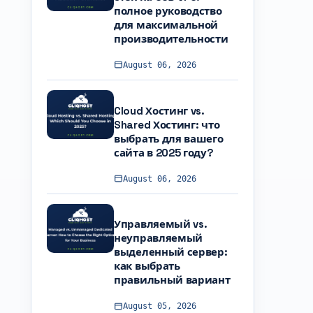
полное руководство
для максимальной
производительности
August 06, 2026
Cloud Хостинг vs.
Shared Хостинг: что
выбрать для вашего
сайта в 2025 году?
August 06, 2026
Управляемый vs.
неуправляемый
выделенный сервер:
как выбрать
правильный вариант
August 05, 2026