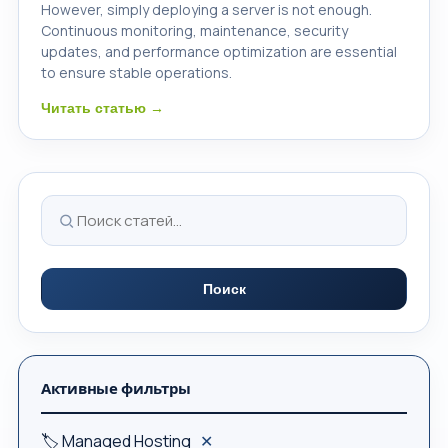
However, simply deploying a server is not enough.
Continuous monitoring, maintenance, security
updates, and performance optimization are essential
to ensure stable operations.
Читать статью →
Поиск
Активные фильтры
🏷 Managed Hosting
✕