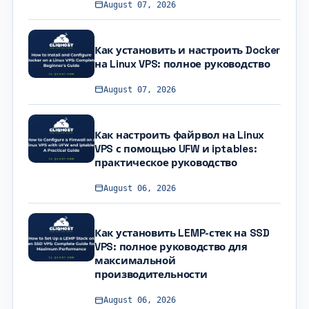
August 07, 2026
Как установить и настроить Docker
на Linux VPS: полное руководство
August 07, 2026
Как настроить файрвол на Linux
VPS с помощью UFW и iptables:
практическое руководство
August 06, 2026
Как установить LEMP-стек на SSD
VPS: полное руководство для
максимальной
производительности
August 06, 2026