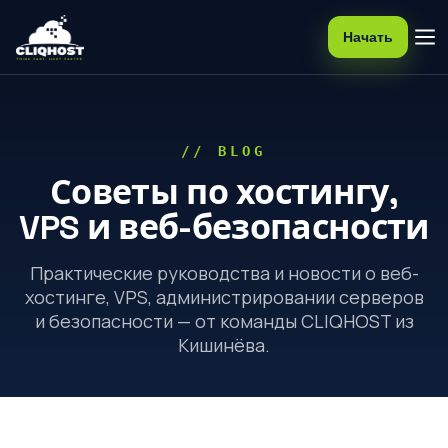
Начать
// BLOG
Советы по хостингу,
VPS и веб-безопасности
Практические руководства и новости о веб-
хостинге, VPS, администрировании серверов
и безопасности — от команды CLIQHOST из
Кишинёва.