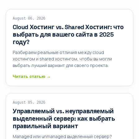
ОБЛАЧНЫЙ ХОСТИНГ
August 06, 2026
Cloud Хостинг vs. Shared Хостинг: что
выбрать для вашего сайта в 2025
году?
Разбираем реальные отличия между cloud
хостингом и shared хостингом, чтобы вы могли
выбрать лучший вариант для своего проекта.
Читать статью →
ВЫДЕЛЕННЫЕ СЕРВЕРЫ
August 05, 2026
Управляемый vs. неуправляемый
выделенный сервер: как выбрать
правильный вариант
Managed или unmanaged выделенный сервер?