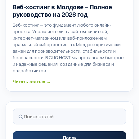
Веб-хостинг в Молдове – Полное
руководство на 2026 год
Веб-хостинг — это фундамент любого онлайн-
проекта. Управляете ли вы сайтом-визиткой,
интернет-магазином или веб-приложением,
правильный выбор хостинга в Молдове критически
важен для производительности, стабильности и
безопасности. В CLIQ HOST мы предлагаем быстрые
и надёжные решения, созданные для бизнеса и
разработчиков
Читать статью →
Поиск