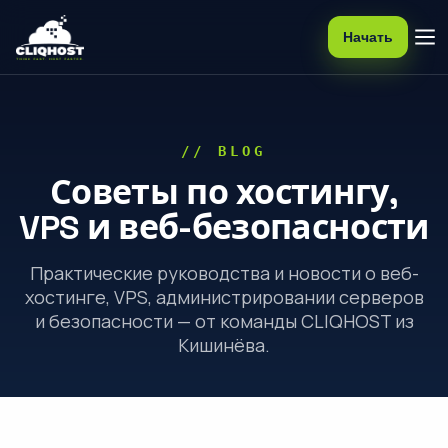
Начать
// BLOG
Советы по хостингу,
VPS и веб-безопасности
Практические руководства и новости о веб-
хостинге, VPS, администрировании серверов
и безопасности — от команды CLIQHOST из
Кишинёва.