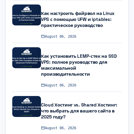
Как настроить файрвол на Linux
VPS с помощью UFW и iptables:
практическое руководство
August 06, 2026
Как установить LEMP-стек на SSD
VPS: полное руководство для
максимальной
производительности
August 06, 2026
Cloud Хостинг vs. Shared Хостинг:
что выбрать для вашего сайта в
2025 году?
August 06, 2026