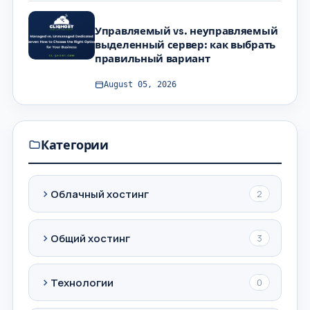
Управляемый vs. неуправляемый
выделенный сервер: как выбрать
правильный вариант
August 05, 2026
Категории
Облачный хостинг
2
Общий хостинг
3
Технологии
0