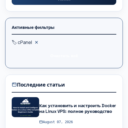
Активные фильтры
🏷 cPanel
✕
Очистить всё
Последние статьи
Как установить и настроить Docker
на Linux VPS: полное руководство
August 07, 2026