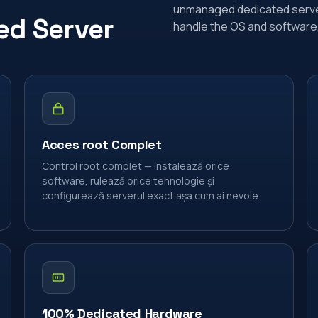
unmanaged dedicated server 
d Server
handle the OS and software,
Acces root Complet
Control root complet — instalează orice
software, rulează orice tehnologie și
configurează serverul exact așa cum ai nevoie.
100% Dedicated Hardware