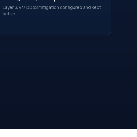
Layer 3/4/7 DDoS mitigation configured and kept
active.