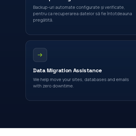
Backup-uri automate configurate și verificate,
pentru ca recuperarea datelor să fie întotdeauna
pregătită.
Data Migration Assistance
We help move your sites, databases and emails
with zero downtime.